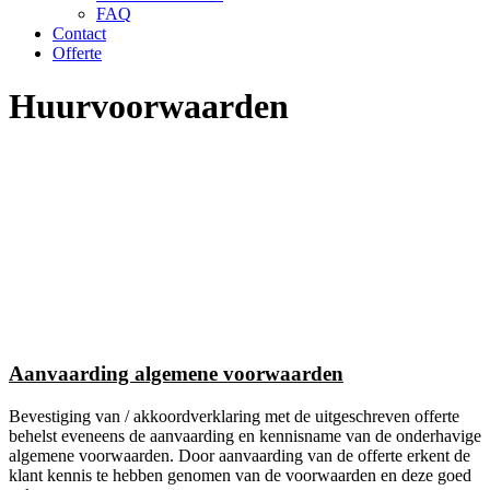
FAQ
Contact
Offerte
Huurvoorwaarden
Aanvaarding algemene voorwaarden
Bevestiging van / akkoordverklaring met de uitgeschreven offerte
behelst eveneens de aanvaarding en kennisname van de onderhavige
algemene voorwaarden. Door aanvaarding van de offerte erkent de
klant kennis te hebben genomen van de voorwaarden en deze goed