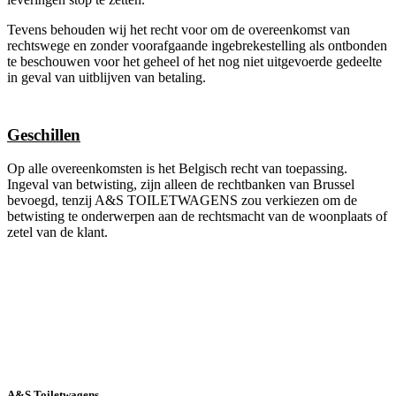
Tevens behouden wij het recht voor om de overeenkomst van
rechtswege en zonder voorafgaande ingebrekestelling als ontbonden
te beschouwen voor het geheel of het nog niet uitgevoerde gedeelte
in geval van uitblijven van betaling.
Geschillen
Op alle overeenkomsten is het Belgisch recht van toepassing.
Ingeval van betwisting, zijn alleen de rechtbanken van Brussel
bevoegd, tenzij A&S TOILETWAGENS zou verkiezen om de
betwisting te onderwerpen aan de rechtsmacht van de woonplaats of
zetel van de klant.
A&S Toiletwagens