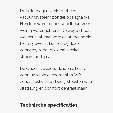
De toiletwagen werkt met een
vacuümsysteem zonder opslagtanks.
Hierdoor wordt er per spoelbeurt zeer
weinig water gebruikt. De wagen heeft
wel een wateraanvoer en afvoer nodig.
Indien gewenst kunnen wij deze
voorzien, zodat op locatie enkel
stroom nodig is.
De Queen Deluxe is de ideale keuze
voor luxueuze evenementen, VIP-
zones, festivals en bedrijfsfeesten waar
uitstraling en comfort centraal staan.
Technische specificaties