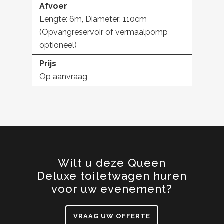
Afvoer
Lengte: 6m, Diameter: 110cm
(Opvangreservoir of vermaalpomp
optioneel)
Prijs
Op aanvraag
Wilt u deze Queen
Deluxe toiletwagen huren
voor uw evenement?
VRAAG UW OFFERTE