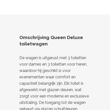
Omschrijving Queen Deluxe
toiletwagen
De wagen is uitgerust met 3 toiletten
voor dames en 3 toiletten voor heren,
waardoor hij geschikt is voor
evenementen waar comfort en
capaciteit belangrijk zijn. Elk toilet is
afgewerkt met glazen deuren, wat
zorgt voor een moderne en exclusieve
uitstraling. De toegang tot de wagen
gebeurt via glazen schuifdeuren.