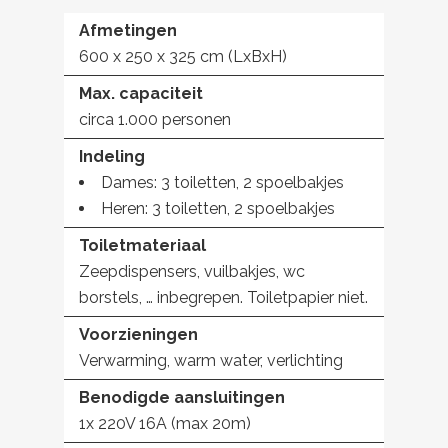
Afmetingen
600 x 250 x 325 cm (LxBxH)
Max. capaciteit
circa 1.000 personen
Indeling
Dames: 3 toiletten, 2 spoelbakjes
Heren: 3 toiletten, 2 spoelbakjes
Toiletmateriaal
Zeepdispensers, vuilbakjes, wc
borstels, … inbegrepen. Toiletpapier niet.
Voorzieningen
Verwarming, warm water, verlichting
Benodigde aansluitingen
1x 220V 16A (max 20m)