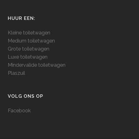
HUUR EEN:
Kleine toiletwagen
Medium toiletwagen
Grote toiletwagen
Luxe toiletwagen
Mindervalide toiletwagen
Plaszuil
VOLG ONS OP
Facebook